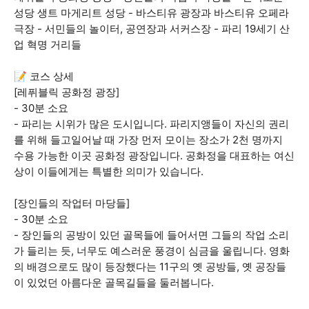
성당 생트 마게리트 성당 - 바스티유 광장과 바스티유 오페라
극장 - 서민들의 놀이터, 공연장과 서커스장 - 파리 19세기 산
업 혁명 거리들
📝 코스 상세
[레퓌블릭 공화정 광장]
- 30분 소요
- 파리는 시위가 많은 도시입니다. 파리지앵들이 자신의 권리
를 위해 들고일어날 때 가장 먼저 모이는 장소가 2천 명까지
수용 가능한 이곳 공화정 광장입니다. 공화정을 대표하는 여신
상이 이들에게는 특별한 의미가 있습니다.
[장인들의 작업터 마당들]
- 30분 소요
- 장인들의 공방이 있던 골목들에 들어서면 그들의 작업 소리
가 들리는 듯, 너무도 예스러운 풍경이 심금을 울립니다. 영화
의 배경으로도 많이 등장했다는 11구의 옛 공방들, 옛 공장들
이 있었던 아름다운 골목길들을 둘러봅니다.