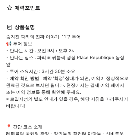
매력포인트
상품설명
숨겨진 파리의 진짜 이야기, 11구 투어
📢 투어 정보
･ 만나는 시간 : 오전 9시 / 오후 2시
･ 만나는 장소 : 파리 레퓌블릭 광장 Place Republique 동상
앞
･ 투어 소요시간 : 3시간 30분 소요
･ 예약 확인 방법 : 예약 ‘확정’ 상태가 되면, 예약이 정상적으로
완료된 것으로 보시면 됩니다. 현장에서는 결제 예약 페이지
또는 예약 정보를 통해 확인해 주세요.
※ 로얄지성의 별도 안내가 있을 경우, 해당 지침을 따라주시기
바랍니다!
📍 간단 코스 소개
레퓌블릭 공화정 광장 - 장인들의 작업터 마당들 - 신비로운