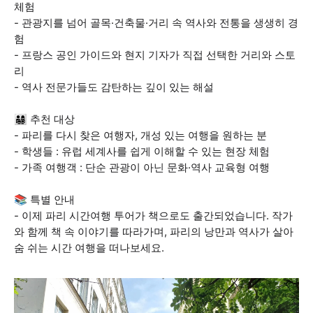
체험
- 관광지를 넘어 골목·건축물·거리 속 역사와 전통을 생생히 경
험
- 프랑스 공인 가이드와 현지 기자가 직접 선택한 거리와 스토
리
- 역사 전문가들도 감탄하는 깊이 있는 해설
👨‍👩‍👧‍👦 추천 대상
- 파리를 다시 찾은 여행자, 개성 있는 여행을 원하는 분
- 학생들 : 유럽 세계사를 쉽게 이해할 수 있는 현장 체험
- 가족 여행객 : 단순 관광이 아닌 문화·역사 교육형 여행
📚 특별 안내
- 이제 파리 시간여행 투어가 책으로도 출간되었습니다. 작가
와 함께 책 속 이야기를 따라가며, 파리의 낭만과 역사가 살아
숨 쉬는 시간 여행을 떠나보세요.