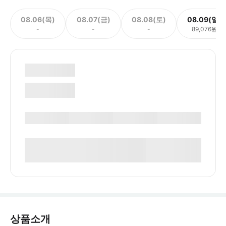
08.06(목)
08.07(금)
08.08(토)
08.09(일)
-
-
-
89,076원
상품소개