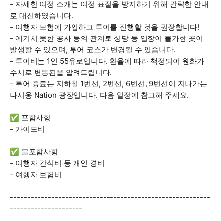
- 자세한 여정 소개는 여정 표절을 방지하기 위해 간략한 안내
로 대신하였습니다.
- 여행자 보험에 가입하고 투어를 진행할 것을 권장합니다!
- 예기치 못한 공사 등의 관계로 성당 등 입장이 불가한 곳이
발생할 수 있으며, 투어 코스가 변경될 수 있습니다.
- 투어비는 1인 55유로입니다. 환율에 따라 책정되어 원화가
수시로 변동됨을 알려드립니다.
- 투어 종료는 지하철 1번선, 2번선, 6번선, 9번선이 지나가는
나시옹 Nation 광장입니다. 다음 일정에 참고해 주세요.
✅ 포함사항
- 가이드비
✅ 불포함사항
- 여행자 간식비 등 개인 경비
- 여행자 보험비
----------------------------------------------------------
---------------------