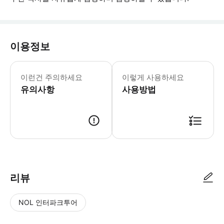
이용정보
필수 안내: - 방문 전 공식 웹사이트를
이런건 주의하세요
이렇게 사용하세요
유의사항
사용방법
리뷰
NOL 인터파크투어