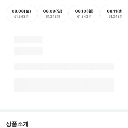
08.08(토)
08.09(일)
08.10(월)
08.11(화)
61,343원
61,343원
61,343원
61,343원
상품소개