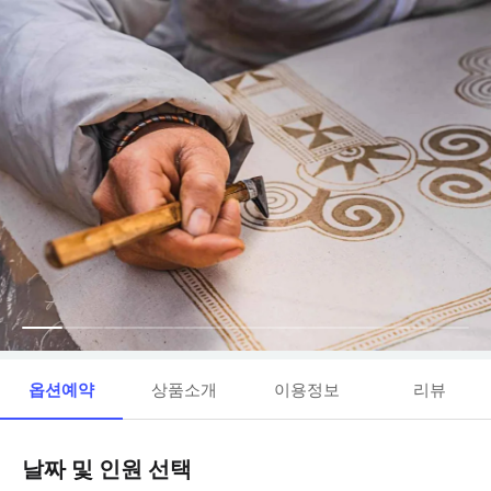
옵션예약
상품소개
이용정보
리뷰
날짜 및 인원 선택