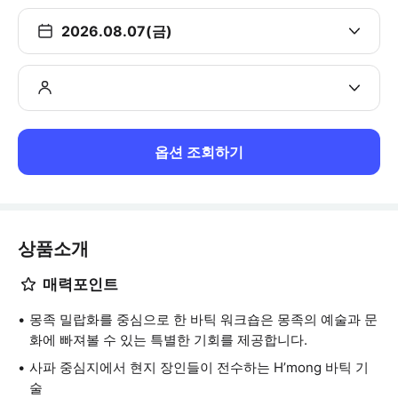
2026.08.07(금)
옵션 조회하기
상품소개
매력포인트
몽족 밀랍화를 중심으로 한 바틱 워크숍은 몽족의 예술과 문
화에 빠져볼 수 있는 특별한 기회를 제공합니다.
사파 중심지에서 현지 장인들이 전수하는 H’mong 바틱 기
술