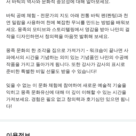
서 바틱의 역사와 문화적 중요성에 대해 알아보세요.
바틱 공예 체험 - 전문가의 지도 아래 전통 바틱 펜(짠팅)과 천
연 밀랍을 사용하여 천에 복잡한 무늬를 만드는 방법을 배워보
세요. 몽족의 모티브와 스토리텔링에서 영감을 받아 나만의 걸
작을 디자인하면서 창의력을 마음껏 발휘해 보세요.
몽족 문화의 한 조각을 집으로 가져가기 - 워크숍이 끝나면 사
파에서의 시간을 기념하는 의미 있는 기념품인 나만의 수공예
작품을 가지고 돌아가게 됩니다. 또한 강사가 감사의 표시로
준비한 특별한 비밀 선물도 받을 수 있습니다!
잊을 수 없는 이 문화 체험에 참여하여 새로운 예술적 기술을
익히고 몽족 문화유산에 대해 더 깊이 이해할 수 있는 시간을
가져보세요. 경험은 필요 없고 창의력과 호기심만 있으면 됩니
다!
이용정보