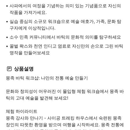
사파에서의 여정을 기념하는 의미 있는 기념품으로 자신의
작품을 가져가세요.
실습 중심의 소규모 워크숍으로 예술 애호가, 가족, 문화 탐
구자에게 이상적입니다.
소수 민족 커뮤니티에서 바틱의 문화적 의미를 탐구하세요
꿀벌 왁스와 천연 인디고 염료로 자신만의 손으로 그린 바틱
명작을 만들어보세요
상품설명
몽족 바틱 워크샵: 나만의 전통 예술 만들기
문화와 창의성이 어우러진 이 몰입형 체험 워크숍에서 몽족 바
틱의 고대 예술을 발견해 보세요!
체험 하이라이트
몽족 강사와 만나기 - 사이공 트레킹 하우스에서 숙련된 몽족
장인의 따뜻한 환영을 받으며 여행을 시작하세요. 몽족 전통에