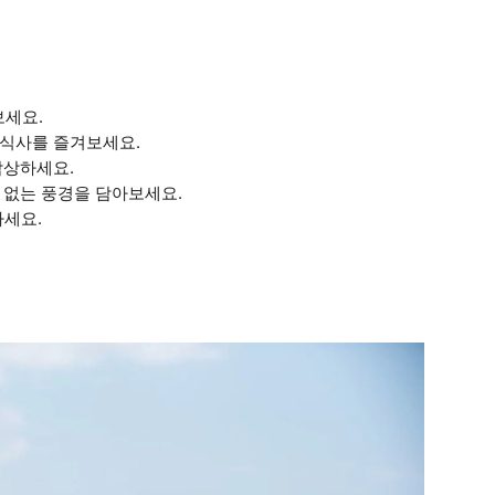
보세요.
 식사를 즐겨보세요.
감상하세요.
 없는 풍경을 담아보세요.
하세요.