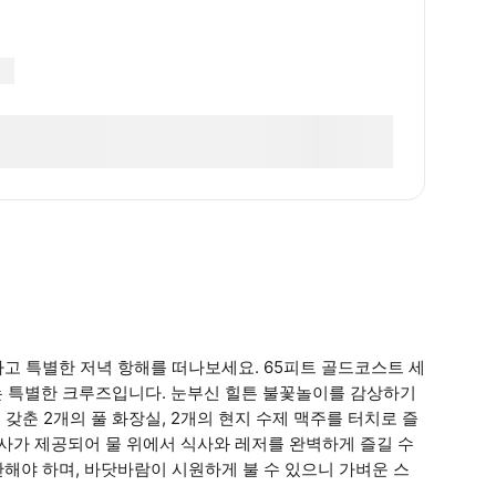
고 특별한 저녁 항해를 떠나보세요. 65피트 골드코스트 세
는 특별한 크루즈입니다. 눈부신 힐튼 불꽃놀이를 감상하기
 갖춘 2개의 풀 화장실, 2개의 현지 수제 맥주를 터치로 즐
식사가 제공되어 물 위에서 식사와 레저를 완벽하게 즐길 수
해야 하며, 바닷바람이 시원하게 불 수 있으니 가벼운 스