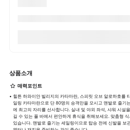
상품소개
매력포인트
힐튼 하와이안 빌리지의 카타마란, 스피릿 오브 알로하호를 타
일링 카타마란으로 단 80명의 승객만을 모시고 맨발로 즐기
에 최고의 자리를 선사합니다. 실내 및 야외 좌석, 샤워 시설을
길 수 있는 풀 바에서 편안하게 휴식을 취해보세요. 맞춤형 
있습니다. 맨발로 즐기는 세일링이므로 탑승 전에 신발을 보관
웨터나 재킷을 준비하는 것이 좋습니다.