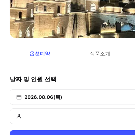
옵션예약
상품소개
날짜 및 인원 선택
2026.08.06(목)