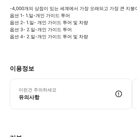
-4,000개의 상점이 있는 세계에서 가장 오래되고 가장 큰 지
옵션 1- 1.일-개인 가이드 투어
옵션 2- 1.일- 개인 가이드 투어 및 차량
옵션 3- 2.일-개인 가이드 투어
옵션 4- 2.일-개인 가이드 투어 및 차량
이용정보
톱
이런건 주의하세요
유의사항
● 예약접수 후 확정이 되면 이용가능합니다. ● 바우처에 안내된 사용 