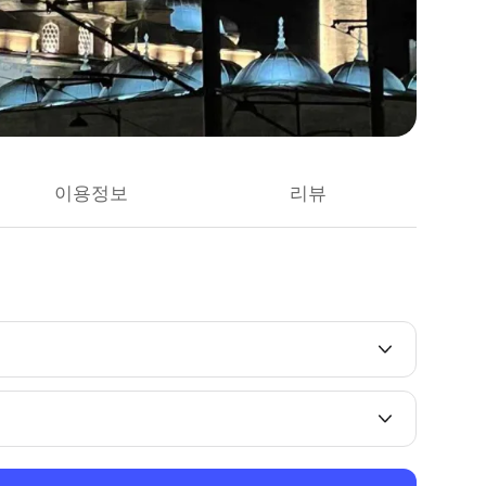
이용정보
리뷰