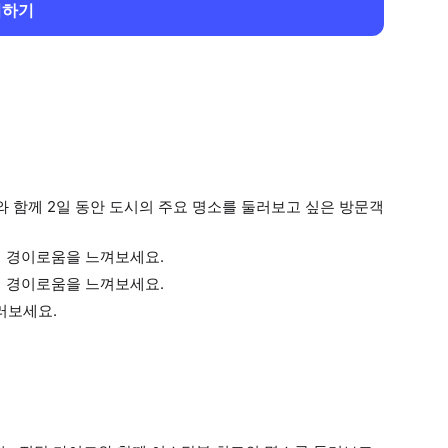
회하기
와 함께 2일 동안 도시의 주요 명소를 둘러보고 싶은 방문객
서 경이로움을 느껴보세요.
서 경이로움을 느껴보세요.
러보세요.