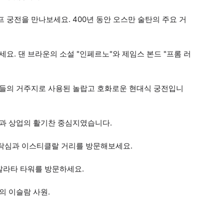
 궁전을 만나보세요. 400년 동안 오스만 술탄의 주요 거
요. 댄 브라운의 소설 "인페르노"와 제임스 본드 "프롬 러
탄들의 거주지로 사용된 놀랍고 호화로운 현대식 궁전입니
역과 상업의 활기찬 중심지였습니다.
 탁심과 이스티클랄 거리를 방문해보세요.
 갈라타 타워를 방문하세요.
의 이슬람 사원.