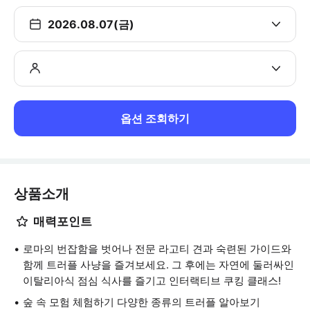
2026.08.07(금)
옵션 조회하기
상품소개
매력포인트
로마의 번잡함을 벗어나 전문 라고티 견과 숙련된 가이드와
함께 트러플 사냥을 즐겨보세요. 그 후에는 자연에 둘러싸인
이탈리아식 점심 식사를 즐기고 인터랙티브 쿠킹 클래스!
숲 속 모험 체험하기 다양한 종류의 트러플 알아보기