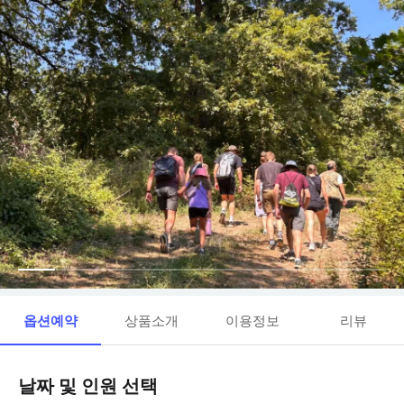
옵션예약
상품소개
이용정보
리뷰
날짜 및 인원 선택