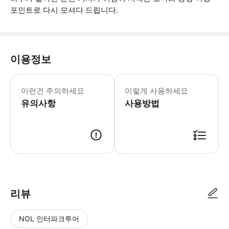
포인트로 다시 모셔다 드립니다.
이용정보
- 다른 시간 엄수 참가자를 존중하기 위
이런건 주의하세요
이렇게 사용하세요
유의사항
사용방법
● 예약접수 후 확정이 되면 이용가능합니다. ● 바우처에 안내된 사용 방법
리뷰
NOL 인터파크투어