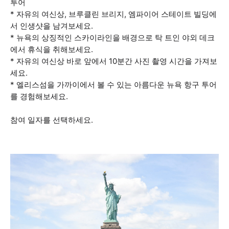
투어
* 자유의 여신상, 브루클린 브리지, 엠파이어 스테이트 빌딩에
서 인생샷을 남겨보세요.
* 뉴욕의 상징적인 스카이라인을 배경으로 탁 트인 야외 데크
에서 휴식을 취해보세요.
* 자유의 여신상 바로 앞에서 10분간 사진 촬영 시간을 가져보
세요.
* 엘리스섬을 가까이에서 볼 수 있는 아름다운 뉴욕 항구 투어
를 경험해보세요.
참여 일자를 선택하세요.