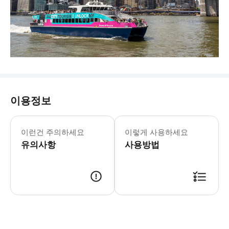
이용정보
이런건 주의하세요
이렇게 사용하세요
유의사항
사용방법