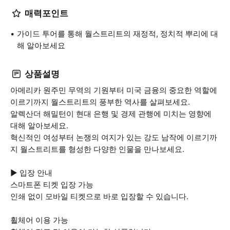
매력포인트
가이드 투어를 통해 월스트리트의 재정적, 정치적 뿌리에 대
해 알아보세요
상품설명
아메리카 원주민 무역의 기원부터 미국 금융의 중요한 역할에
이르기까지 월스트리트의 풍부한 역사를 살펴보세요.
알렉산더 해밀턴이 현대 은행 및 경제 관행에 미치는 영향에
대해 알아보세요.
혁신적인 여성부터 논쟁의 여지가 있는 강도 남작에 이르기까
지 월스트리트를 형성한 다양한 인물을 만나보세요.
▶ 입장 안내
스마트폰 티켓 입장 가능
인쇄 없이 모바일 티켓으로 바로 입장할 수 있습니다.
휠체어 이용 가능