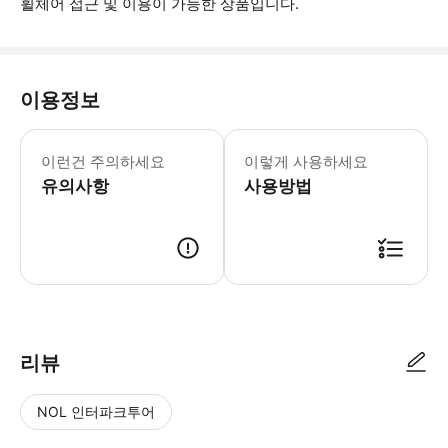
휠체어 접근 및 이용이 가능한 상품입니다.
이용정보
▶ 꼭 알아두세요 * 투어는 비가 와도
이런건 주의하세요
이렇게 사용하세요
유의사항
사용방법
▶ 사용방법 * 집합 장소에 있는 가이드에게 스마트폰 티켓을 보여주세요. * 뉴
리뷰
NOL 인터파크투어