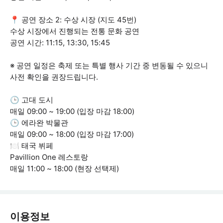
📍 공연 장소 2: 수상 시장 (지도 45번)
수상 시장에서 진행되는 전통 문화 공연
공연 시간: 11:15, 13:30, 15:45
※ 공연 일정은 축제 또는 특별 행사 기간 중 변동될 수 있으니
사전 확인을 권장드립니다.
🕒 고대 도시
매일 09:00 ~ 19:00 (입장 마감 18:00)
🕒 에라완 박물관
매일 09:00 ~ 18:00 (입장 마감 17:00)
🍽️ 태국 뷔페
Pavillion One 레스토랑
매일 11:00 ~ 18:00 (현장 선택제)
이용정보