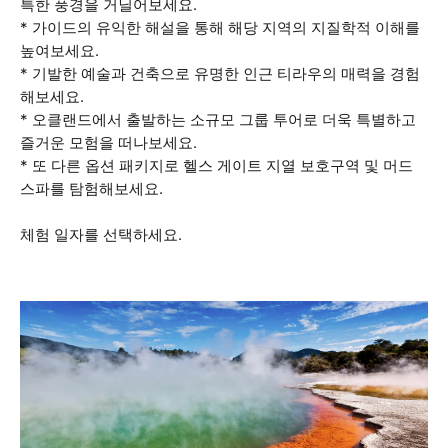
특한 풍경을 거닐어보세요.
* 가이드의 유익한 해설을 통해 해당 지역의 지질학적 이해를
높여보세요.
* 기발한 예술과 건축으로 유명한 인근 티라우의 매력을 경험
해보세요.
* 오클랜드에서 출발하는 소규모 그룹 투어로 더욱 특별하고
즐거운 모험을 떠나보세요.
* 또 다른 옵션 패키지로 헬스 게이트 지열 보호구역 및 머드
스파를 탐험해보세요.
체험 일자를 선택하세요.