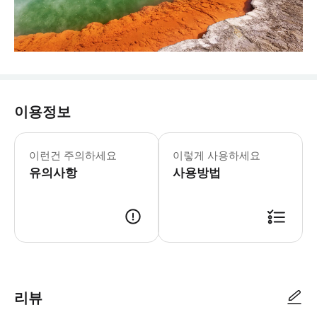
이용정보
이런건 주의하세요
이렇게 사용하세요
유의사항
사용방법
리뷰