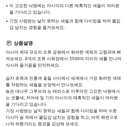
이 고요한 낙원에는 아시아의 다른 매혹적인 새들이 여러분
을 기다리고 있습니다.
가장 사랑받는 날지 못하는 새들과 함께 다이빙을 하며 몰입
감 넘치는 경험을 즐겨보세요.
상품설명
아시아 최대 규모의 조류 공원에서 화려한 색채의 교향곡에 빠
져보세요. 8개의 조류 사육장에서 3500여 마리의 새를 만나며
식사와 즐거움을 만끽하세요.
습지 초목과 진홍색 꽃들 사이에서 세계에서 가장 화려한 색채
를 자랑하는 새들을 눈앞에서 만나보세요.
높은 대나무 그루브와 논 테라스로 이루어진 고요한 낙원에서
는 코뿔새, 저어새 및 기타 아시아의 매혹적인 새들이 여러분
을 기다리고 있습니다.
가장 사랑받는 날지 못하는 새들과 함께 다이빙을 하며 수중
다시마 숲 속에서 몰입감 넘치는 경험을 하고, 바위 해변으로
나와 뒤뚱거리는 펭귄을 감상해 보세요.