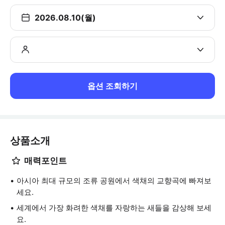
2026.08.10(월)
옵션 조회하기
상품소개
매력포인트
아시아 최대 규모의 조류 공원에서 색채의 교향곡에 빠져보
세요.
세계에서 가장 화려한 색채를 자랑하는 새들을 감상해 보세
요.