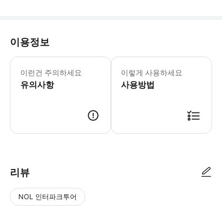
이용정보
이런건 주의하세요
이렇게 사용하세요
유의사항
사용방법
● 예약접수 후 확정이 되면 이용가능합니다. ● 바우처에 안내된 사용 방법
리뷰
NOL 인터파크투어