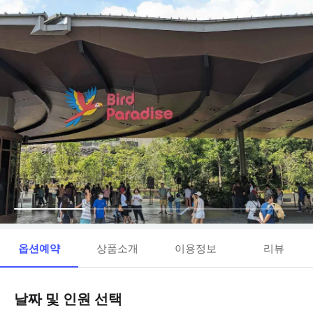
옵션예약
상품소개
이용정보
리뷰
날짜 및 인원 선택