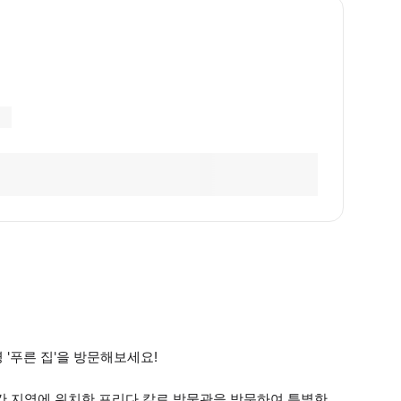
'푸른 집'을 방문해보세요!
칸 지역에 위치한 프리다 칼로 박물관을 방문하여 특별한