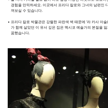
경험을 만끽하세요. 이곳에서 프리다 칼로와 그녀의 남편인 
껴보실 수 있습니다.
프리다 칼로 박물관은 강렬한 파란색 벽 때문에 '라 카사 아술
가 함께 살았던 이 유서 깊은 집은 멕시코 예술가의 본질을 
꿈했습니다.