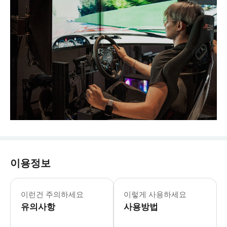
이용정보
이런건 주의하세요
이렇게 사용하세요
유의사항
사용방법