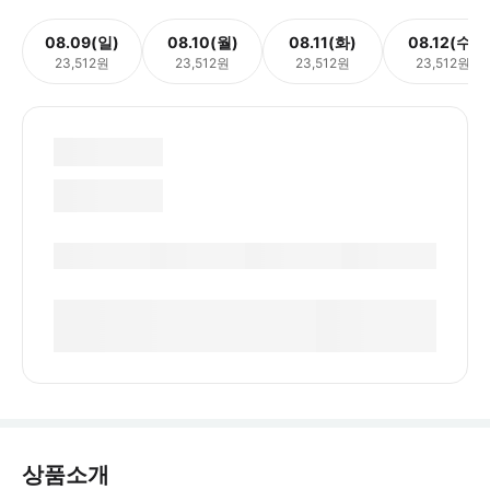
08.09(일)
08.10(월)
08.11(화)
08.12(수)
23,512원
23,512원
23,512원
23,512원
상품소개