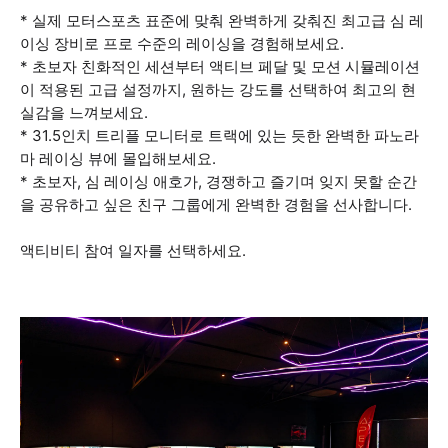
* 실제 모터스포츠 표준에 맞춰 완벽하게 갖춰진 최고급 심 레
이싱 장비로 프로 수준의 레이싱을 경험해보세요.
* 초보자 친화적인 세션부터 액티브 페달 및 모션 시뮬레이션
이 적용된 고급 설정까지, 원하는 강도를 선택하여 최고의 현
실감을 느껴보세요.
* 31.5인치 트리플 모니터로 트랙에 있는 듯한 완벽한 파노라
마 레이싱 뷰에 몰입해보세요.
* 초보자, 심 레이싱 애호가, 경쟁하고 즐기며 잊지 못할 순간
을 공유하고 싶은 친구 그룹에게 완벽한 경험을 선사합니다.
액티비티 참여 일자를 선택하세요.