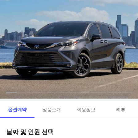
옵션예약
상품소개
이용정보
리뷰
날짜 및 인원 선택