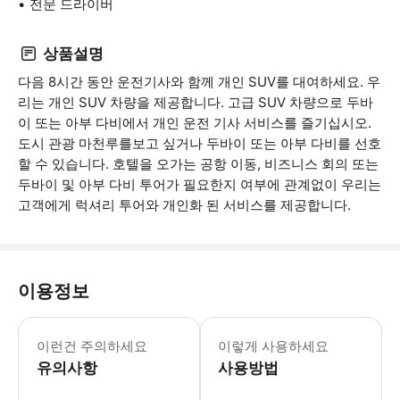
전문 드라이버
상품설명
다음 8시간 동안 운전기사와 함께 개인 SUV를 대여하세요. 우
리는 개인 SUV 차량을 제공합니다. 고급 SUV 차량으로 두바
이 또는 아부 다비에서 개인 운전 기사 서비스를 즐기십시오.
도시 관광 마천루를보고 싶거나 두바이 또는 아부 다비를 선호
할 수 있습니다. 호텔을 오가는 공항 이동, 비즈니스 회의 또는
두바이 및 아부 다비 투어가 필요한지 여부에 관계없이 우리는
고객에게 럭셔리 투어와 개인화 된 서비스를 제공합니다.
이용정보
* 소요시간 : 600분 (옵션에 따라 소
이런건 주의하세요
이렇게 사용하세요
유의사항
사용방법