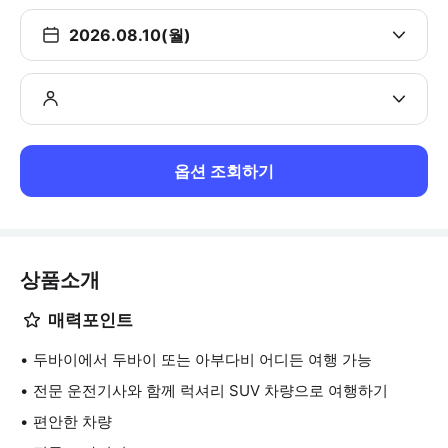
2026.08.10(월)
옵션 조회하기
상품소개
매력포인트
두바이에서 두바이 또는 아부다비 어디든 여행 가능
전문 운전기사와 함께 럭셔리 SUV 차량으로 여행하기
편안한 차량