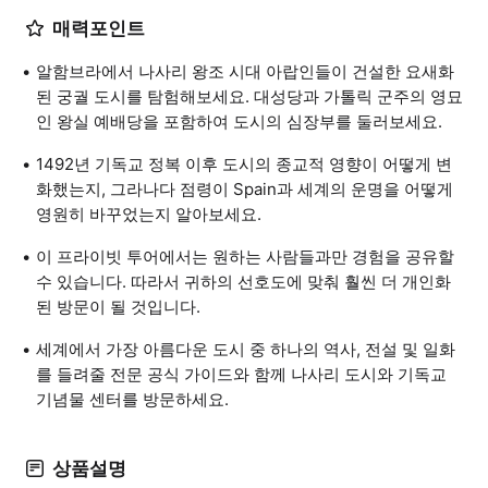
매력포인트
알함브라에서 나사리 왕조 시대 아랍인들이 건설한 요새화
된 궁궐 도시를 탐험해보세요. 대성당과 가톨릭 군주의 영묘
인 왕실 예배당을 포함하여 도시의 심장부를 둘러보세요.
1492년 기독교 정복 이후 도시의 종교적 영향이 어떻게 변
화했는지, 그라나다 점령이 Spain과 세계의 운명을 어떻게
영원히 바꾸었는지 알아보세요.
이 프라이빗 투어에서는 원하는 사람들과만 경험을 공유할
수 있습니다. 따라서 귀하의 선호도에 맞춰 훨씬 더 개인화
된 방문이 될 것입니다.
세계에서 가장 아름다운 도시 중 하나의 역사, 전설 및 일화
를 들려줄 전문 공식 가이드와 함께 나사리 도시와 기독교
기념물 센터를 방문하세요.
상품설명