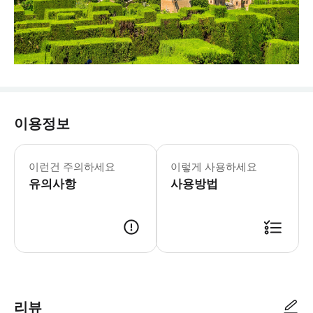
이용정보
* 여권 원본을 반드시 지참하세요. * 
이런건 주의하세요
이렇게 사용하세요
유의사항
사용방법
리뷰