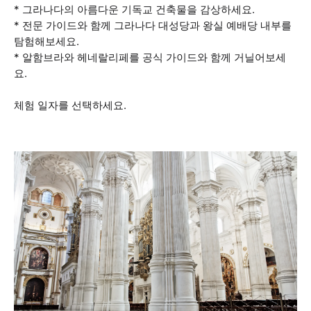
* 그라나다의 아름다운 기독교 건축물을 감상하세요.
* 전문 가이드와 함께 그라나다 대성당과 왕실 예배당 내부를
탐험해보세요.
* 알함브라와 헤네랄리페를 공식 가이드와 함께 거닐어보세
요.
체험 일자를 선택하세요.