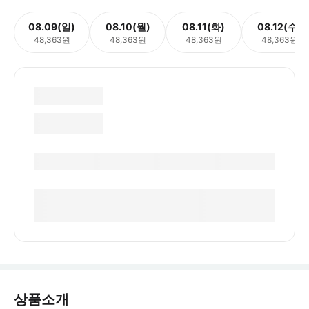
08.09(일)
08.10(월)
08.11(화)
08.12(수)
48,363원
48,363원
48,363원
48,363원
상품소개