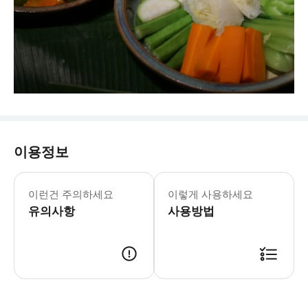
이용정보
이런건 주의하세요
이렇게 사용하세요
유의사항
사용방법