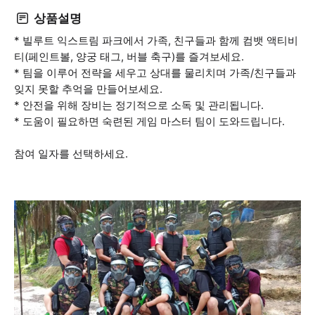
상품설명
* 빌루트 익스트림 파크에서 가족, 친구들과 함께 컴뱃 액티비
티(페인트볼, 양궁 태그, 버블 축구)를 즐겨보세요.
* 팀을 이루어 전략을 세우고 상대를 물리치며 가족/친구들과
잊지 못할 추억을 만들어보세요.
* 안전을 위해 장비는 정기적으로 소독 및 관리됩니다.
* 도움이 필요하면 숙련된 게임 마스터 팀이 도와드립니다.
참여 일자를 선택하세요.