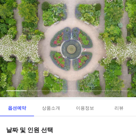
옵션예약
상품소개
이용정보
리뷰
날짜 및 인원 선택