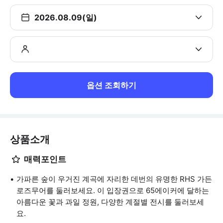
2026.08.09(일)
옵션 조회하기
상품소개
매력포인트
가파른 숲이 우거진 계곡에 자리한 데번의 유명한 RHS 가든
로즈무어를 둘러보세요. 이 입장권으로 65에이커에 달하는
아름다운 꽃과 과일 정원, 다양한 계절별 전시를 둘러보세
요.