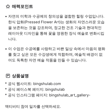
매력포인트
자연의 미학과 수공예의 창의성을 결합한 힐링 수업입니다.
한식 압화(Pressed Flower Art)는 생화의 자연스러운 모습
을 보존하는 것을 강조하며, 정교한 건조 기술과 현대적인
레이아웃 디자인을 통해 꽃을 영원한 장식 예술로 변화시킵
니다.
이 수업은 수공예를 사랑하고 바쁜 일상 속에서 마음의 평화
를 찾고 싶은 모든 수강생에게 적합하며, 예술적 배경이 없
어도 독특한 자연 예술 작품을 만들 수 있습니다.
상품설명
* 공식 웹사이트: bingshulab.com
* 공식 페이스북 페이지: bingshulab
* 공식 인스타그램 페이지: bingshulab_art_gallery-
액티비티 참여 일자를 선택하세요.