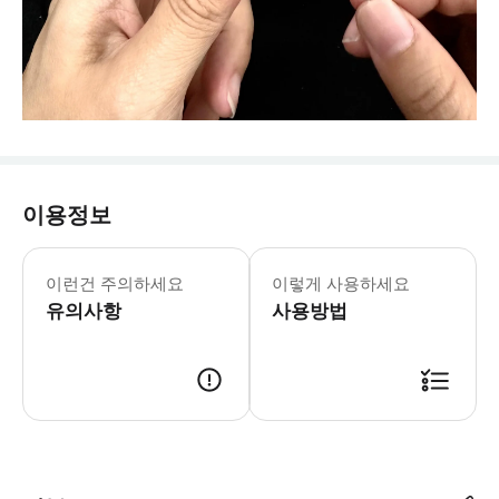
이용정보
이런건 주의하세요
이렇게 사용하세요
유의사항
사용방법