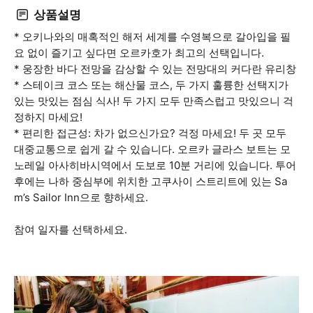
상품설명
* 오키나와의 매혹적인 해저 세계를 수영복으로 갈아입을 필
요 없이 즐기고 싶다면 오르카호가 최고의 선택입니다.
* 웅장한 바다 전망을 감상할 수 있는 전망대의 커다란 유리창
* 스테이크 코스 또는 해산물 코스, 두 가지 훌륭한 선택지가
있는 맛있는 점심 식사! 두 가지 모두 만족스럽고 맛있으니 걱
정하지 마세요!
* 편리한 접근성: 차가 없으신가요? 걱정 마세요! 두 곳 모두
대중교통으로 쉽게 갈 수 있습니다. 오르카 글라스 보트는 모
노레일 아사히바시역에서 도보로 10분 거리에 있습니다. 투어
후에는 나하 중심부에 위치한 고쿠사이 스트리트에 있는 Sa
m’s Sailor Inn으로 향하세요.
참여 일자를 선택하세요.