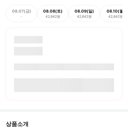
08.07(금)
08.08(토)
08.09(일)
08.10(월)
-
42,642원
42,642원
42,642원
상품소개