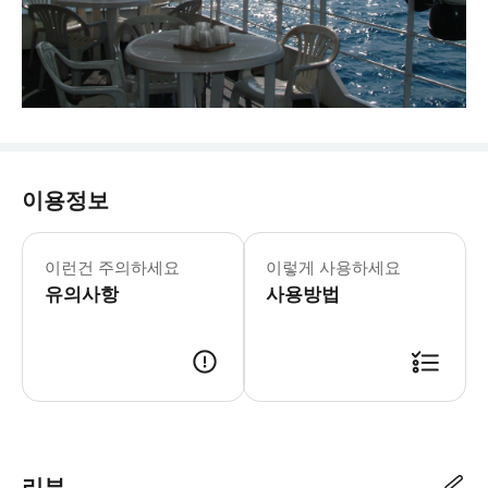
이용정보
이런건 주의하세요
이렇게 사용하세요
유의사항
사용방법
리뷰