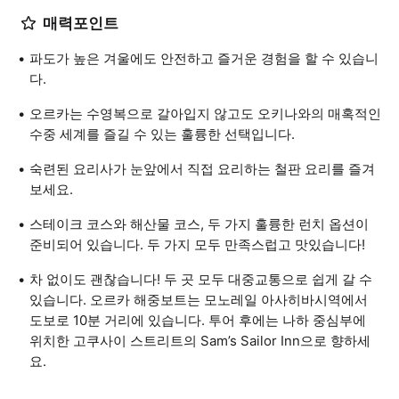
매력포인트
파도가 높은 겨울에도 안전하고 즐거운 경험을 할 수 있습니
다.
오르카는 수영복으로 갈아입지 않고도 오키나와의 매혹적인
수중 세계를 즐길 수 있는 훌륭한 선택입니다.
숙련된 요리사가 눈앞에서 직접 요리하는 철판 요리를 즐겨
보세요.
스테이크 코스와 해산물 코스, 두 가지 훌륭한 런치 옵션이
준비되어 있습니다. 두 가지 모두 만족스럽고 맛있습니다!
차 없이도 괜찮습니다! 두 곳 모두 대중교통으로 쉽게 갈 수
있습니다. 오르카 해중보트는 모노레일 아사히바시역에서
도보로 10분 거리에 있습니다. 투어 후에는 나하 중심부에
위치한 고쿠사이 스트리트의 Sam’s Sailor Inn으로 향하세
요.