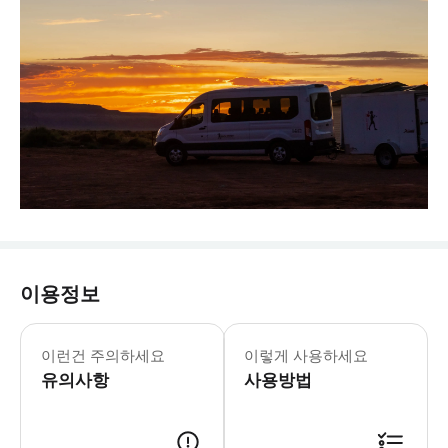
이용정보
2026년 1월 1일부터 모든 비미국 거
* 2026년 1월 1일부터 미국 비거주자에
이런건 주의하세요
이렇게 사용하세요
유의사항
사용방법