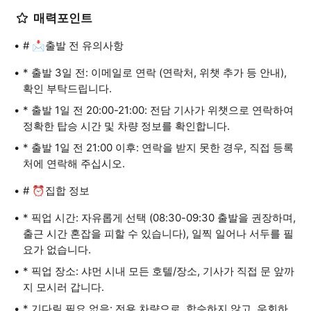
매력포인트
# 📩출발 전 유의사항
* 출발 3일 전: 이메일로 연락 (연락처, 위챗 추가 등 안내),
확인 부탁드립니다.
* 출발 1일 전 20:00-21:00: 전담 기사가 위챗으로 연락하여
정확한 탑승 시간 및 차량 정보를 확인합니다.
* 출발 1일 전 21:00 이후: 연락을 받지 못한 경우, 직접 등록
처에 연락해 주십시오.
# ⏰집합 정보
* 픽업 시간: 자유롭게 선택 (08:30-09:30 출발을 권장하며,
출근 시간 혼잡을 피할 수 있습니다), 일찍 일어나 서두를 필
요가 없습니다.
* 픽업 장소: 샤먼 시내 모든 호텔/장소, 기사가 직접 문 앞까
지 모시러 갑니다.
* 기다릴 필요 없음: 전용 차량으로, 합승하지 않고, 우회하