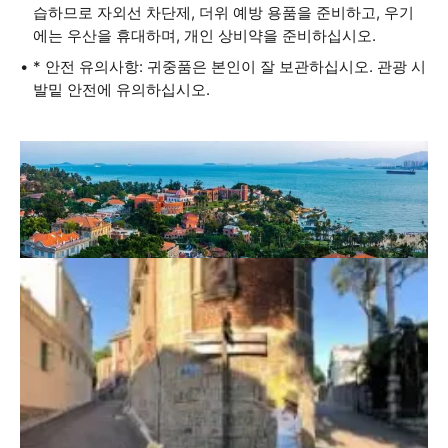
습하므로 자외선 차단제, 더위 예방 용품을 준비하고, 우기
에는 우산을 휴대하며, 개인 상비약을 준비하십시오.
* 안전 유의사항: 귀중품은 본인이 잘 보관하십시오. 관광 시
발밑 안전에 유의하십시오.