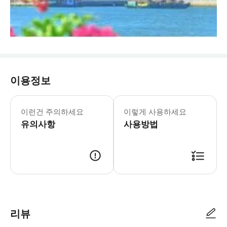
이용정보
이런건 주의하세요
이렇게 사용하세요
유의사항
사용방법
리뷰