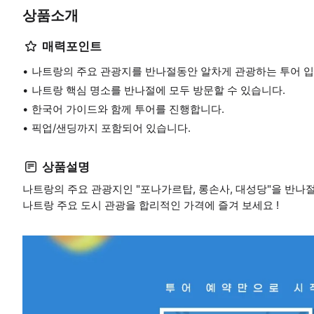
상품소개
매력포인트
나트랑의 주요 관광지를 반나절동안 알차게 관광하는 투어 입
나트랑 핵심 명소를 반나절에 모두 방문할 수 있습니다.
한국어 가이드와 함께 투어를 진행합니다.
픽업/샌딩까지 포함되어 있습니다.
상품설명
나트랑의 주요 관광지인 "포나가르탑, 롱손사, 대성당"을 반나절
나트랑 주요 도시 관광을 합리적인 가격에 즐겨 보세요 !