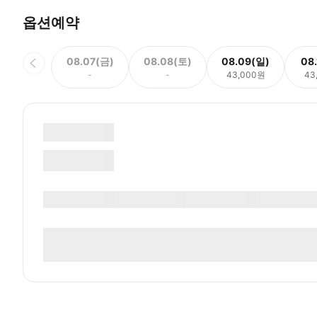
옵션예약
08.07(금)
08.08(토)
08.09(일)
08
-
-
43,000원
43