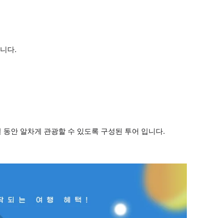
니다.
 동안 알차게 관광할 수 있도록 구성된 투어 입니다.