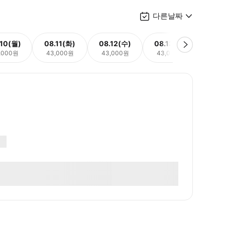
다른날짜
.10(월)
08.11(화)
08.12(수)
08.13(목)
08.
,000원
43,000원
43,000원
43,000원
43,