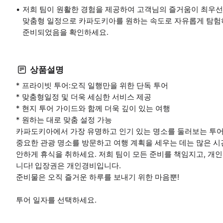
저희 팀이 원활한 경험을 제공하여 고객님의 즐거움이 최우선
맞춤형 일정으로 카파도키아를 원하는 속도로 자유롭게 탐험
준비되었음을 확인하세요.
상품설명
* 프라이빗 투어:오직 일행만을 위한 단독 투어
* 맞춤형일정 및 더욱 세심한 서비스 제공
* 현지 투어 가이드와 함께 더욱 깊이 있는 여행
* 원하는 대로 맞춤 설정 가능
카파도키아에서 가장 유명하고 인기 있는 명소를 둘러보는 투어! 1
중요한 관광 명소를 방문하고 여행 계획을 세우는 데는 많은 시
안하게 휴식을 취하세요. 저희 팀이 모든 준비를 책임지고, 개
니다! 입장권은 개인경비입니다.
준비물은 오직 즐거운 하루를 보내기 위한 마음뿐!
투어 일자를 선택하세요.