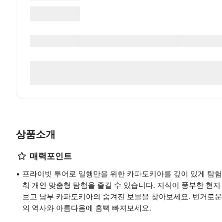
상품소개
매력포인트
프라이빗 투어로 일행만을 위한 카파도키아를 깊이 있게 탐험해
춰 개인 맞춤형 탐험을 즐길 수 있습니다. 지식이 풍부한 현
보고 남부 카파도키아의 숨겨진 보물을 찾아보세요. 번거로운
의 역사와 아름다움에 흠뻑 빠져보세요.