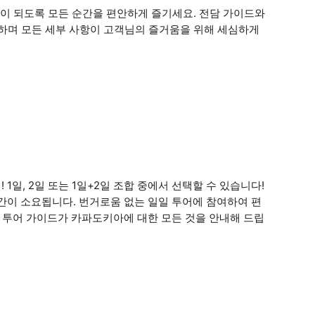
이 되도록 모든 순간을 편안하게 즐기세요. 전담 가이드와
하며 모든 세부 사항이 고객님의 즐거움을 위해 세심하게
일, 2일 또는 1일+2일 조합 중에서 선택할 수 있습니다!
간이 소요됩니다. 번거로움 없는 일일 투어에 참여하여 편
인 투어 가이드가 카파도키아에 대한 모든 것을 안내해 드립