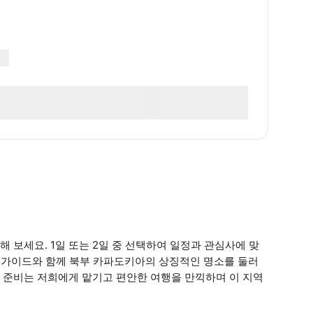
 보세요. 1일 또는 2일 중 선택하여 일정과 관심사에 맞
지 가이드와 함께 북부 카파도키아의 상징적인 명소를 둘러
 준비는 저희에게 맡기고 편안한 여행을 만끽하며 이 지역