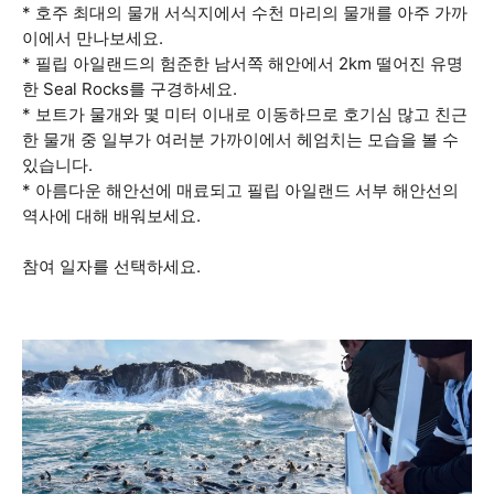
* 호주 최대의 물개 서식지에서 수천 마리의 물개를 아주 가까
이에서 만나보세요.
* 필립 아일랜드의 험준한 남서쪽 해안에서 2km 떨어진 유명
한 Seal Rocks를 구경하세요.
* 보트가 물개와 몇 미터 이내로 이동하므로 호기심 많고 친근
한 물개 중 일부가 여러분 가까이에서 헤엄치는 모습을 볼 수
있습니다.
* 아름다운 해안선에 매료되고 필립 아일랜드 서부 해안선의
역사에 대해 배워보세요.
참여 일자를 선택하세요.