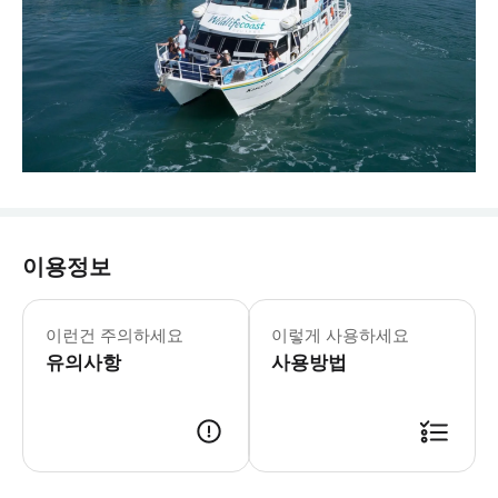
이용정보
이런건 주의하세요
이렇게 사용하세요
유의사항
사용방법