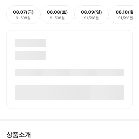
08.07(금)
08.08(토)
08.09(일)
08.10(월)
91,598원
91,598원
91,598원
91,598원
상품소개