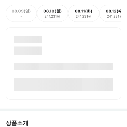
08.09(일)
08.10(월)
08.11(화)
08.12(수)
-
241,231원
241,231원
241,231원
상품소개