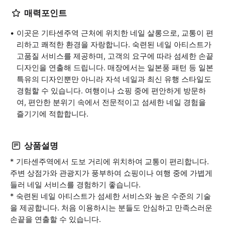
매력포인트
이곳은 기타센주역 근처에 위치한 네일 살롱으로, 교통이 편
리하고 쾌적한 환경을 자랑합니다. 숙련된 네일 아티스트가
고품질 서비스를 제공하며, 고객의 요구에 따라 섬세한 손끝
디자인을 연출해 드립니다. 매장에서는 일본풍 패턴 등 일본
특유의 디자인뿐만 아니라 자석 네일과 최신 유행 스타일도
경험할 수 있습니다. 여행이나 쇼핑 중에 편안하게 방문하
여, 편안한 분위기 속에서 전문적이고 섬세한 네일 경험을
즐기기에 적합합니다.
상품설명
* 기타센주역에서 도보 거리에 위치하여 교통이 편리합니다.
주변 상점가와 관광지가 풍부하여 쇼핑이나 여행 중에 가볍게
들러 네일 서비스를 경험하기 좋습니다.
* 숙련된 네일 아티스트가 섬세한 서비스와 높은 수준의 기술
을 제공합니다. 처음 이용하시는 분들도 안심하고 만족스러운
손끝을 연출할 수 있습니다.