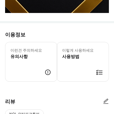
이용정보
이런건 주의하세요
이렇게 사용하세요
유의사항
사용방법
리뷰
NOL 인터파크투어