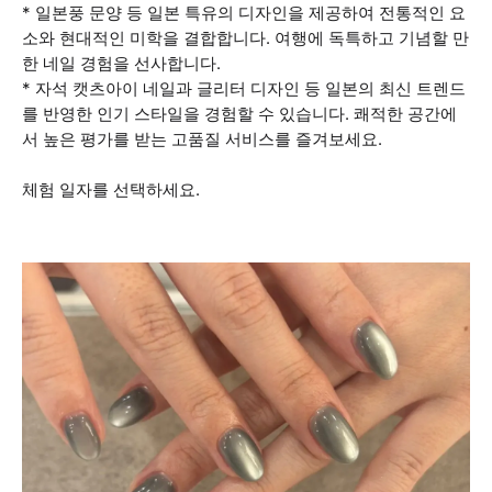
* 일본풍 문양 등 일본 특유의 디자인을 제공하여 전통적인 요
소와 현대적인 미학을 결합합니다. 여행에 독특하고 기념할 만
한 네일 경험을 선사합니다.
* 자석 캣츠아이 네일과 글리터 디자인 등 일본의 최신 트렌드
를 반영한 인기 스타일을 경험할 수 있습니다. 쾌적한 공간에
서 높은 평가를 받는 고품질 서비스를 즐겨보세요.
체험 일자를 선택하세요.