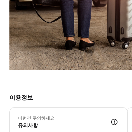
이용정보
이런건 주의하세요
유의사항