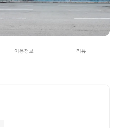
이용정보
리뷰