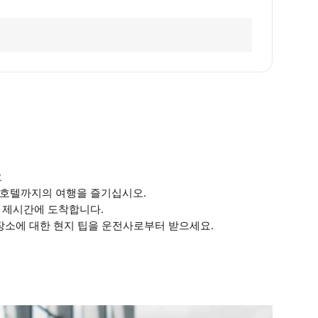
요
 호텔까지의 여행을 즐기십시오.
 제시간에 도착합니다.
 장소에 대한 현지 팁을 운전사로부터 받으세요.