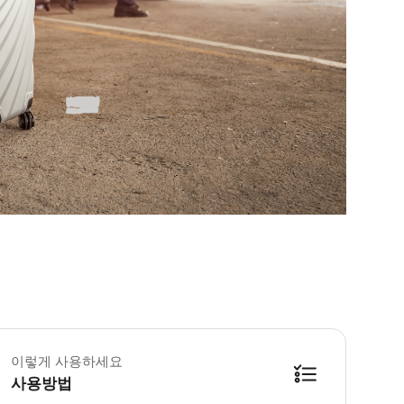
이렇게 사용하세요
사용방법