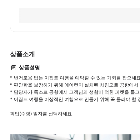
상품소개
상품설명
* 번거로움 없는 이집트 여행을 예약할 수 있는 기회를 잡으세
* 편안함을 보장하기 위해 에어컨이 설치된 차량으로 공항에서
* 담당자가 룩소르 공항에서 고객님의 성함이 적힌 피켓을 들고
* 이집트 여행을 이상적인 여행으로 만들기 위해 꼭 들러야 할
픽업(수령) 일자를 선택하세요.