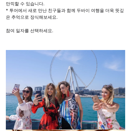
만끽할 수 있습니다.
* 투어에서 새로 만난 친구들과 함께 두바이 여행을 더욱 뜻깊
은 추억으로 장식해보세요.
참여 일자를 선택하세요.