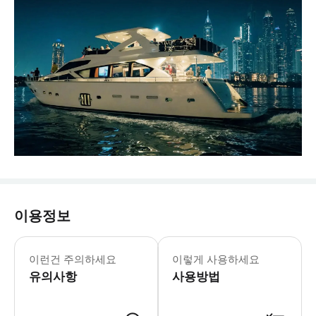
이용정보
이런건 주의하세요
이렇게 사용하세요
유의사항
사용방법