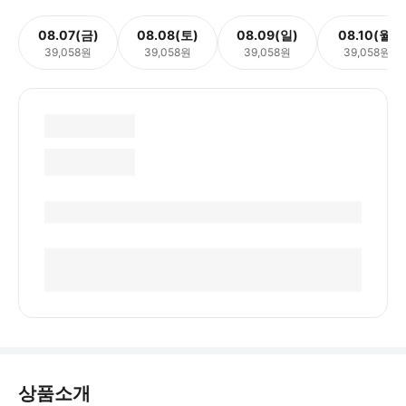
08.07(금)
08.08(토)
08.09(일)
08.10(월)
39,058원
39,058원
39,058원
39,058원
상품소개