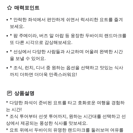
매력포인트
* 안락한 좌석에서 편안하게 쉬면서 럭셔리한 요트를 즐겨
보세요.
* 팜 주메이라, 버즈 알 아랍 등 웅장한 두바이의 랜드마크를
또 다른 시각으로 감상해보세요.
* 선상에서 다양한 사람들과 사교하며 어울려 완벽한 시간
을 보낼 수 있어요.
* 조식, 런치, 디너 중 원하는 옵션을 선택하고 맛있는 식사
까지 더하면 더더욱 만족스러워요!
상품설명
* 다양한 좌석이 준비된 요트를 타고 호화로운 여행을 경험하
는 시간!
* 조식 투어부터 선셋 투어까지, 원하는 시간대를 선택하고 선
상에서 제공되는 풍성한 식사를 맛보세요.
* 요트 위에서 두바이의 유명한 랜드마크를 둘러보며 여유를