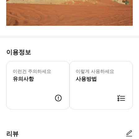
이용정보
만 4.99세 미만의 아동, 본 투어는
이런건 주의하세요
이렇게 사용하세요
유의사항
사용방법
리뷰