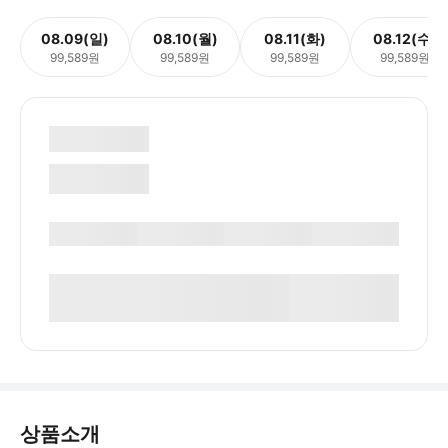
08.09(일)
08.10(월)
08.11(화)
08.12(수)
99,589원
99,589원
99,589원
99,589원
상품소개