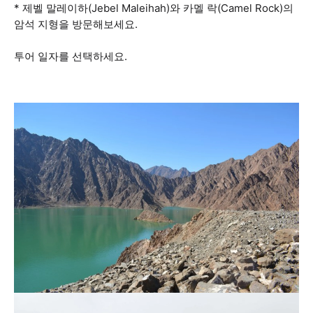
* 제벨 말레이하(Jebel Maleihah)와 카멜 락(Camel Rock)의
암석 지형을 방문해보세요.
투어 일자를 선택하세요.