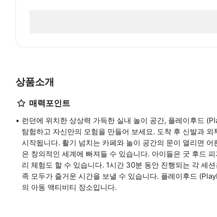
상품소개
매력포인트
런던에 위치한 상상력 가득한 실내 놀이 공간, 플레이후드 (Pl
탐험하고 자신만의 모험을 만들어 보세요. 도착 후 신발과 
시작됩니다. 활기 넘치는 카페와 놀이 공간의 문이 열리면 어
은 창의적인 세계에 빠져들 수 있습니다. 아이들은 굿 후드 피자 (
리 체험도 할 수 있습니다. 1시간 30분 동안 진행되는 각 
족 모두가 즐거운 시간을 보낼 수 있습니다. 플레이후드 (Pla
의 아동 액티비티 장소입니다.