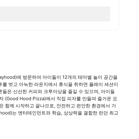
ayhood)에 방문하여 아이들이 12개의 테마별 놀이 공간을
외투를 벗고 아늑한 라운지에서 휴식을 취하면 플레이 세션이
른들은 신선한 커피와 크루아상을 즐길 수 있으며, 아이들
Good Hood Pizza)에서 직접 피자를 만들며 즐거운 요
세션은 함께 시작하고 끝나므로, 안전하고 편안한 환경에서 가
yhood)는 엔터테인먼트와 학습, 상상력을 결합한 런던 최고