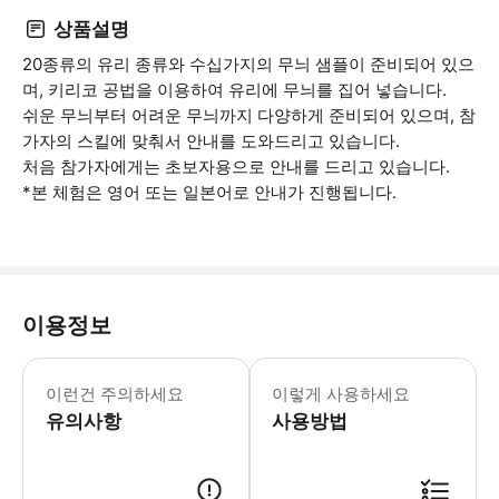
상품설명
20종류의 유리 종류와 수십가지의 무늬 샘플이 준비되어 있으
며, 키리코 공법을 이용하여 유리에 무늬를 집어 넣습니다.
쉬운 무늬부터 어려운 무늬까지 다양하게 준비되어 있으며, 참
가자의 스킬에 맞춰서 안내를 도와드리고 있습니다.
처음 참가자에게는 초보자용으로 안내를 드리고 있습니다.
*본 체험은 영어 또는 일본어로 안내가 진행됩니다.
이용정보
이런건 주의하세요
이렇게 사용하세요
유의사항
사용방법