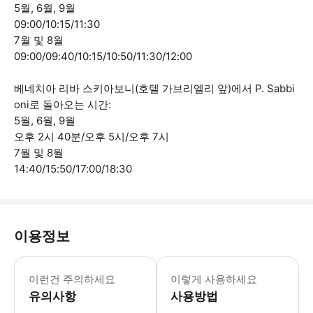
5월, 6월, 9월
09:00/10:15/11:30
7월 및 8월
09:00/09:40/10:15/10:50/11:30/12:00
베네치아 리바 스키아보니(호텔 가브리엘리 앞)에서 P. Sabbi
oni로 돌아오는 시간:
5월, 6월, 9월
오후 2시 40분/오후 5시/오후 7시
7월 및 8월
14:40/15:50/17:00/18:30
이용정보
기상 상황이 특히 좋지 않을 경우 환승
이런건 주의하세요
이렇게 사용하세요
유의사항
사용방법