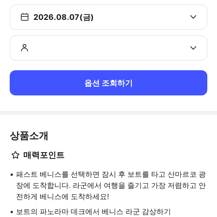
2026.08.07(금)
옵션 조회하기
상품소개
매력포인트
패스트 베니스를 선택하면 잠시 후 보트를 타고 산마르코 광
장에 도착합니다. 라군에서 여행을 즐기고 가장 저렴하고 안
전하게 베니스에 도착하세요!
보트의 파노라마 데크에서 베니스 라군 감상하기