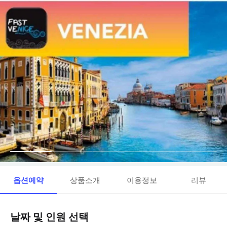
옵션예약
상품소개
이용정보
리뷰
날짜 및 인원 선택