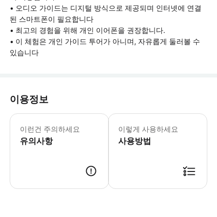
• 오디오 가이드는 디지털 방식으로 제공되며 인터넷에 연결
된 스마트폰이 필요합니다
• 최고의 경험을 위해 개인 이어폰을 권장합니다.
• 이 체험은 개인 가이드 투어가 아니며, 자유롭게 둘러볼 수
있습니다
이용정보
이런건 주의하세요
이렇게 사용하세요
유의사항
사용방법
● 예약접수 후 확정이 되면 이용가능합니다. ● 바우처에 안내된 사용 방법