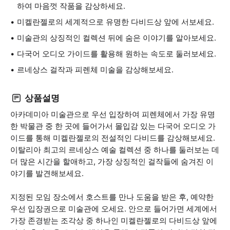
하여 마음껏 작품을 감상하세요.
미켈란젤로의 세계적으로 유명한 다비드상 앞에 서보세요.
미술관의 상징적인 컬렉션 뒤에 숨은 이야기를 알아보세요.
다국어 오디오 가이드를 활용해 원하는 속도로 둘러보세요.
르네상스 걸작과 피렌체 미술을 감상해보세요.
상품설명
아카데미아 미술관으로 우선 입장하여 피렌체에서 가장 유명
한 박물관 중 한 곳에 들어가서 몰입감 있는 다국어 오디오 가
이드를 통해 미켈란젤로의 전설적인 다비드를 감상해보세요.
이탈리아 최고의 르네상스 예술 컬렉션 중 하나를 둘러보는 데
더 많은 시간을 할애하고, 가장 상징적인 걸작들에 숨겨진 이
야기를 발견해보세요.
지정된 모임 장소에서 호스트를 만나 도움을 받은 후, 예약한
우선 입장권으로 미술관에 오세요. 안으로 들어가면 세계에서
가장 존경받는 조각상 중 하나인 미켈란젤로의 다비드상 앞에