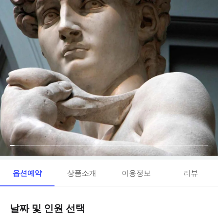
옵션예약
상품소개
이용정보
리뷰
날짜 및 인원 선택