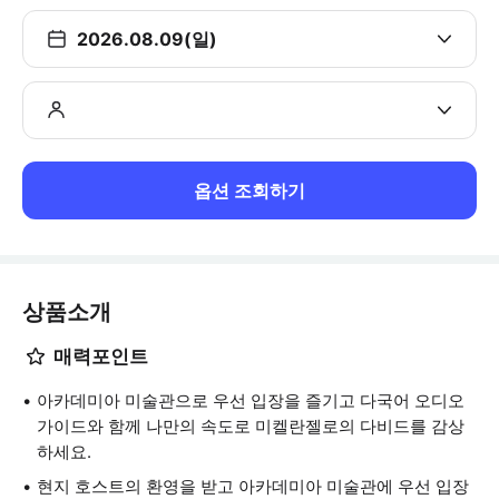
2026.08.09(일)
옵션 조회하기
상품소개
매력포인트
아카데미아 미술관으로 우선 입장을 즐기고 다국어 오디오
가이드와 함께 나만의 속도로 미켈란젤로의 다비드를 감상
하세요.
현지 호스트의 환영을 받고 아카데미아 미술관에 우선 입장