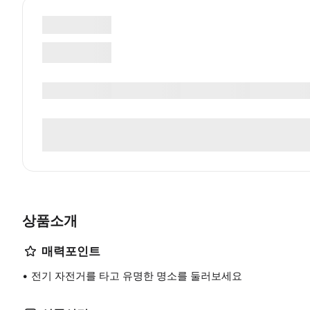
상품소개
매력포인트
전기 자전거를 타고 유명한 명소를 둘러보세요