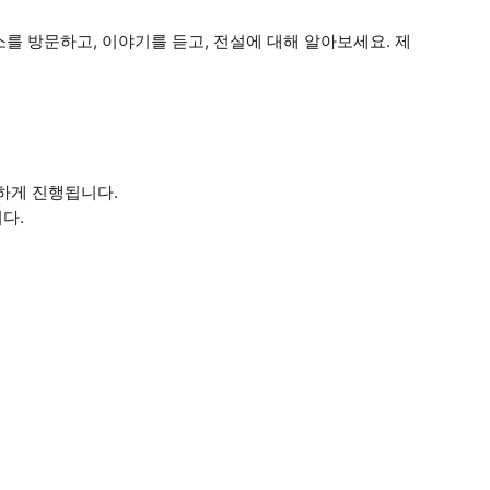
를 방문하고, 이야기를 듣고, 전설에 대해 알아보세요. 제
하게 진행됩니다.
다.