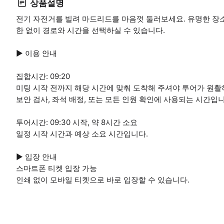
상품설명
전기 자전거를 빌려 마드리드를 마음껏 둘러보세요. 유명한 장소
한 없이 경로와 시간을 선택하실 수 있습니다.
▶ 이용 안내
집합시간: 09:20
미팅 시작 전까지 해당 시간에 맞춰 도착해 주셔야 투어가 원활
보안 검사, 좌석 배정, 또는 모든 인원 확인에 사용되는 시간입니
투어시간: 09:30 시작, 약 8시간 소요
일정 시작 시간과 예상 소요 시간입니다.
▶ 입장 안내
스마트폰 티켓 입장 가능
인쇄 없이 모바일 티켓으로 바로 입장할 수 있습니다.