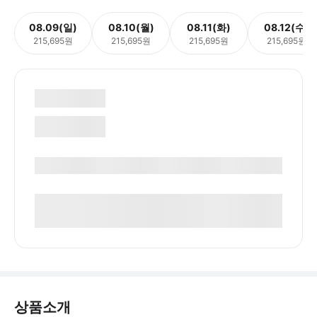
08.09(일)
08.10(월)
08.11(화)
08.12(수)
215,695원
215,695원
215,695원
215,695원
상품소개