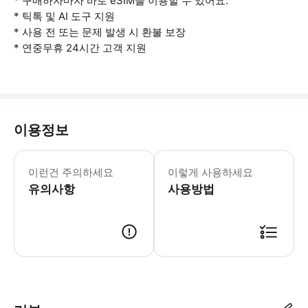
* 구매하자마자 바로 eSIM을 이용할 수 있어요.
* 틱톡 및 AI 도구 지원
* 사용 전 또는 문제 발생 시 환불 보장
* 연중무휴 24시간 고객 지원
이용정보
- 사용 유의사항 * 연결 문제가 발생하
이런건 주의하세요
이렇게 사용하세요
유의사항
사용방법
여행 전 eSIM을 활성화하세요 예약 내역에서 '기기에 eSIM 추가'를 클