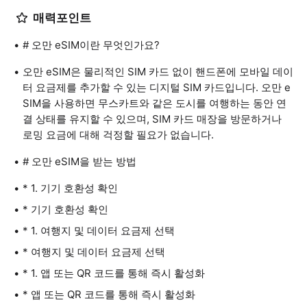
매력포인트
# 오만 eSIM이란 무엇인가요?
오만 eSIM은 물리적인 SIM 카드 없이 핸드폰에 모바일 데이
터 요금제를 추가할 수 있는 디지털 SIM 카드입니다. 오만 e
SIM을 사용하면 무스카트와 같은 도시를 여행하는 동안 연
결 상태를 유지할 수 있으며, SIM 카드 매장을 방문하거나
로밍 요금에 대해 걱정할 필요가 없습니다.
# 오만 eSIM을 받는 방법
* 1. 기기 호환성 확인
* 기기 호환성 확인
* 1. 여행지 및 데이터 요금제 선택
* 여행지 및 데이터 요금제 선택
* 1. 앱 또는 QR 코드를 통해 즉시 활성화
* 앱 또는 QR 코드를 통해 즉시 활성화