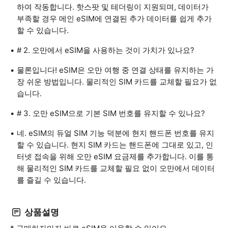
하여 작동합니다. 핫스팟 및 테더링이 지원되며, 데이터가
부족할 경우 메인 eSIM에 연결된 추가 데이터를 쉽게 추가
할 수 있습니다.
# 2. 오만에서 eSIM을 사용하는 것이 가치가 있나요?
물론입니다! eSIM은 오만 여행 중 연결 상태를 유지하는 가
장 쉬운 방법입니다. 물리적인 SIM 카드를 교체할 필요가 없
습니다.
# 3. 오만 eSIM으로 기본 SIM 번호를 유지할 수 있나요?
네. eSIM의 듀얼 SIM 기능 덕분에 현지 핸드폰 번호를 유지
할 수 있습니다. 현지 SIM 카드는 핸드폰에 그대로 있고, 인
터넷 접속을 위해 오만 eSIM 요금제를 추가합니다. 이를 통
해 물리적인 SIM 카드를 교체할 필요 없이 오만에서 데이터
를 즐길 수 있습니다.
상품설명