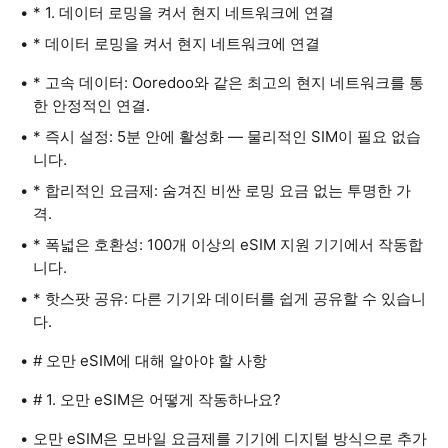
* 1. 데이터 로밍을 켜서 현지 네트워크에 연결
* 데이터 로밍을 켜서 현지 네트워크에 연결
* 고속 데이터: Ooredoo와 같은 최고의 현지 네트워크를 통
한 안정적인 연결.
* 즉시 설정: 5분 안에 활성화 — 물리적인 SIM이 필요 없습
니다.
* 합리적인 요금제: 숨겨진 비싼 로밍 요금 없는 투명한 가
격.
* 폭넓은 호환성: 100개 이상의 eSIM 지원 기기에서 작동합
니다.
* 핫스팟 공유: 다른 기기와 데이터를 쉽게 공유할 수 있습니
다.
# 오만 eSIM에 대해 알아야 할 사항
# 1. 오만 eSIM은 어떻게 작동하나요?
오만 eSIM은 모바일 요금제를 기기에 디지털 방식으로 추가