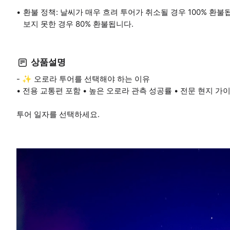
환불 정책: 날씨가 매우 흐려 투어가 취소될 경우 100% 환
보지 못한 경우 80% 환불됩니다.
상품설명
- ✨ 오로라 투어를 선택해야 하는 이유
• 전용 교통편 포함 • 높은 오로라 관측 성공률 • 전문 현지 가이
투어 일자를 선택하세요.