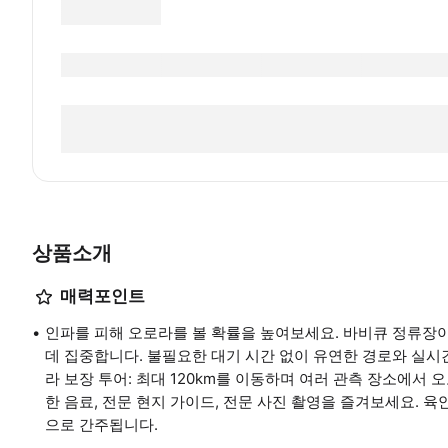
상품소개
매력포인트
인파를 피해 오로라를 볼 확률을 높여보세요. 바비큐 정류장이
데 집중합니다. 불필요한 대기 시간 없이 유연한 경로와 실시
라 보장 투어: 최대 120km를 이동하며 여러 관측 장소에서
한 음료, 전문 현지 가이드, 전문 사진 촬영을 즐겨보세요. 
으로 간주됩니다.