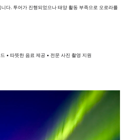
불됩니다. 투어가 진행되었으나 태양 활동 부족으로 오로라를
드 • 따뜻한 음료 제공 • 전문 사진 촬영 지원