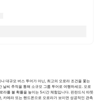
나 대규모 버스 투어가 아닌, 최고의 오로라 조건을 쫓는
간 날씨 추적을 통해 소규모 그룹 투어로 여행하세요. 오로
 오로라를 볼 확률을 높이는 5시간 체험입니다. 핀란드식 따뜻
육안, 카메라 또는 핸드폰으로 오로라가 보이면 성공적인 관측