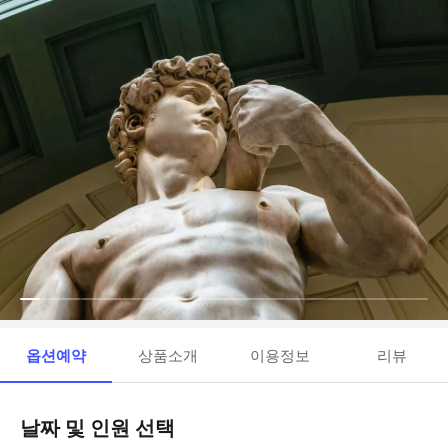
옵션예약
상품소개
이용정보
리뷰
날짜 및 인원 선택