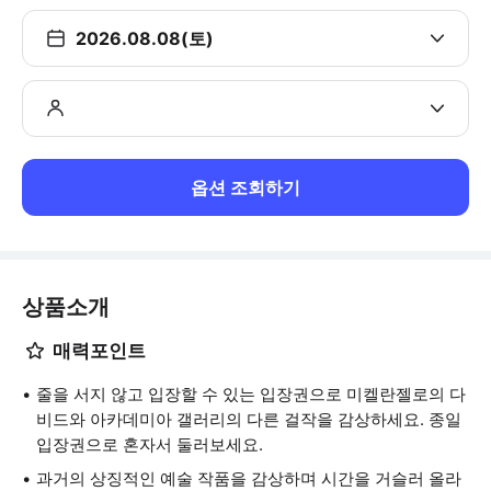
2026.08.08(토)
옵션 조회하기
상품소개
매력포인트
줄을 서지 않고 입장할 수 있는 입장권으로 미켈란젤로의 다
비드와 아카데미아 갤러리의 다른 걸작을 감상하세요. 종일
입장권으로 혼자서 둘러보세요.
과거의 상징적인 예술 작품을 감상하며 시간을 거슬러 올라