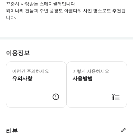
꾸준히 사랑받는 스테디셀러입니다.
와이너리 건물과 주변 풍경도 아름다워 사진 명소로도 추천됩
니다.
이용정보
이런건 주의하세요
이렇게 사용하세요
유의사항
사용방법
음식 알레르기가 있으신 분은 사전에 알려주시기 바랍니다. 양조장 견학은 
리뷰