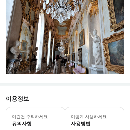
이용정보
이런건 주의하세요
이렇게 사용하세요
유의사항
사용방법