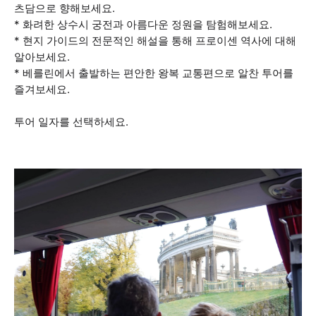
츠담으로 향해보세요.
* 화려한 상수시 궁전과 아름다운 정원을 탐험해보세요.
* 현지 가이드의 전문적인 해설을 통해 프로이센 역사에 대해
알아보세요.
* 베를린에서 출발하는 편안한 왕복 교통편으로 알찬 투어를
즐겨보세요.
투어 일자를 선택하세요.