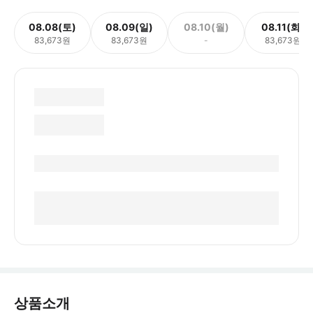
08.08(토)
08.09(일)
08.10(월)
08.11(화)
83,673원
83,673원
-
83,673원
상품소개