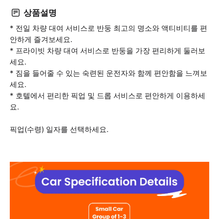
상품설명
* 전일 차량 대여 서비스로 반둥 최고의 명소와 액티비티를 편
안하게 즐겨보세요.
* 프라이빗 차량 대여 서비스로 반둥을 가장 편리하게 둘러보
세요.
* 짐을 들어줄 수 있는 숙련된 운전자와 함께 편안함을 느껴보
세요.
* 호텔에서 편리한 픽업 및 드롭 서비스로 편안하게 이용하세
요.
픽업(수령) 일자를 선택하세요.