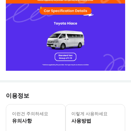
이용정보
- 차량 정보 * 차량 브랜드: Toyota
- 수하물 정보 * 표준 수하물 기준: 6
이런건 주의하세요
이렇게 사용하세요
- 추가정보 * 중요! 기본 서비스를 
유의사항
- 예약확정 * 예약 후 확정 여부를 
사용방법
- 예약 조건 및 유의사항 * 공지: 영
- 추가요금표 * 추가 요금은 현금으로 운전기사에게 