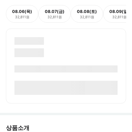
08.06(목)
08.07(금)
08.08(토)
08.09(일)
32,811원
32,811원
32,811원
32,811원
상품소개