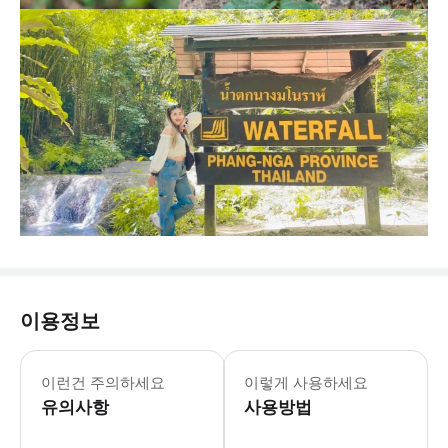
이용정보
1. 바우쳐 - 예약 확정 시 3일 이내
이런건 주의하세요
이렇게 사용하세요
유의사항
사용방법