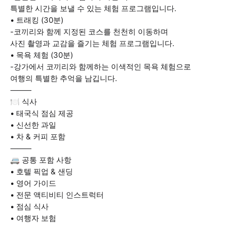
특별한 시간을 보낼 수 있는 체험 프로그램입니다.
• 트래킹 (30분)
-코끼리와 함께 지정된 코스를 천천히 이동하며
사진 촬영과 교감을 즐기는 체험 프로그램입니다.
• 목욕 체험 (30분)
-강가에서 코끼리와 함께하는 이색적인 목욕 체험으로
여행의 특별한 추억을 남깁니다.
⸻
🍽️ 식사
• 태국식 점심 제공
• 신선한 과일
• 차 & 커피 포함
⸻
🚐 공통 포함 사항
• 호텔 픽업 & 샌딩
• 영어 가이드
• 전문 액티비티 인스트럭터
• 점심 식사
• 여행자 보험