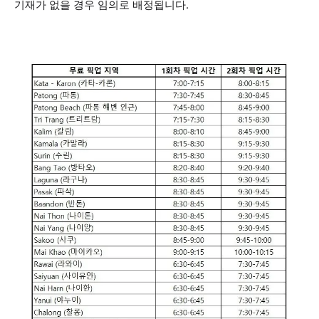
기재가 없을 경우 임의로 배정됩니다.