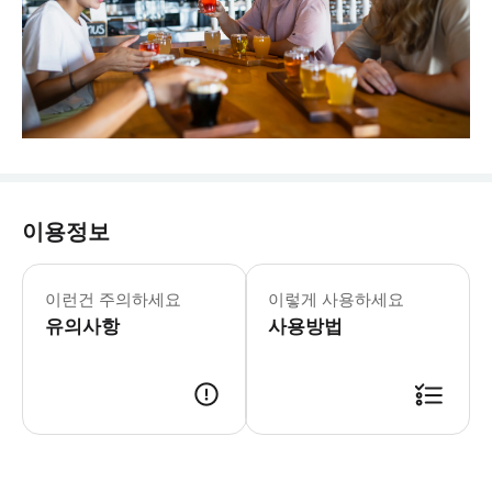
이용정보
* 점심 식사 장소와 메뉴는 매일 변경됩
이런건 주의하세요
이렇게 사용하세요
유의사항
사용방법