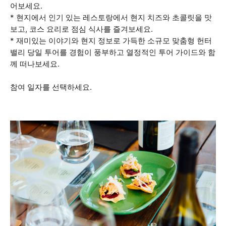
어보세요.
* 현지에서 인기 있는 레스토랑에서 현지 치즈와 초콜릿을 맛
보고, 코스 요리로 점심 식사를 즐겨보세요.
* 재미있는 이야기와 현지 정보로 가득한 소규모 맞춤형 헌터
밸리 당일 투어를 경험이 풍부하고 열정적인 투어 가이드와 함
께 떠나보세요.
참여 일자를 선택하세요.