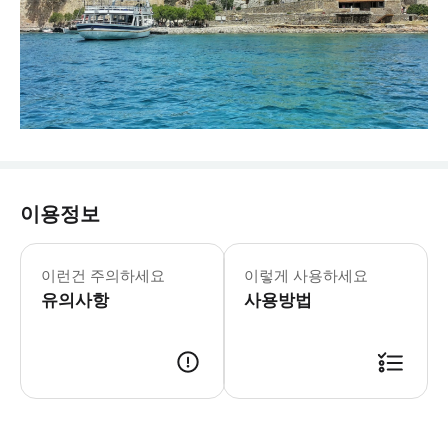
이용정보
이런건 주의하세요
이렇게 사용하세요
유의사항
사용방법