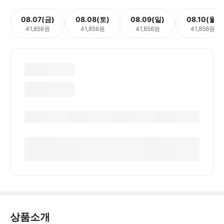
08.07(금)
08.08(토)
08.09(일)
08.10(월)
41,856원
41,856원
41,856원
41,856원
상품소개