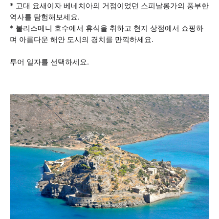
* 고대 요새이자 베네치아의 거점이었던 스피날롱가의 풍부한
역사를 탐험해보세요.
* 볼리스메니 호수에서 휴식을 취하고 현지 상점에서 쇼핑하
며 아름다운 해안 도시의 경치를 만끽하세요.
투어 일자를 선택하세요.