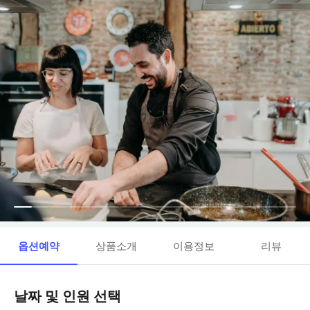
옵션예약
상품소개
이용정보
리뷰
날짜 및 인원 선택