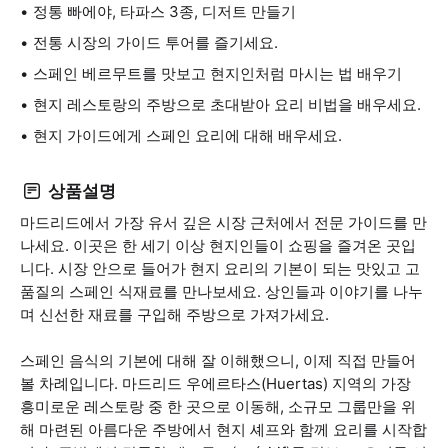
정통 빠에야, 타파스 3종, 디저트 만들기
전통 시장의 가이드 투어를 즐기세요.
스페인 베르무트를 맛보고 현지인처럼 마시는 법 배우기
현지 레스토랑의 주방으로 초대받아 요리 비법을 배우세요.
현지 가이드에게 스페인 요리에 대해 배우세요.
상품설명
마드리드에서 가장 유서 깊은 시장 근처에서 전문 가이드를 만
나세요. 이곳은 한 세기 이상 현지인들이 쇼핑을 즐겨온 곳입
니다. 시장 안으로 들어가 현지 요리의 기본이 되는 맛있고 고
품질의 스페인 식재료를 만나보세요. 상인들과 이야기를 나누
며 신선한 재료를 구입해 주방으로 가져가세요.
스페인 음식의 기본에 대해 잘 이해했으니, 이제 직접 만들어
볼 차례입니다. 마드리드 우에르타스(Huertas) 지역의 가장
흥미로운 레스토랑 중 한 곳으로 이동해, 소규모 그룹만을 위
해 마련된 아름다운 주방에서 현지 셰프와 함께 요리를 시작합