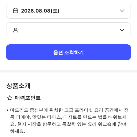
2026.08.08(토)
옵션 조회하기
상품소개
매력포인트
마드리드 중심부에 위치한 고급 프라이빗 요리 공간에서 정
통 파에야, 맛있는 타파스, 디저트를 만드는 법을 배워보세
요. 현지 시장을 방문하고 통찰력 있는 요리 워크숍에 참여
하세요.