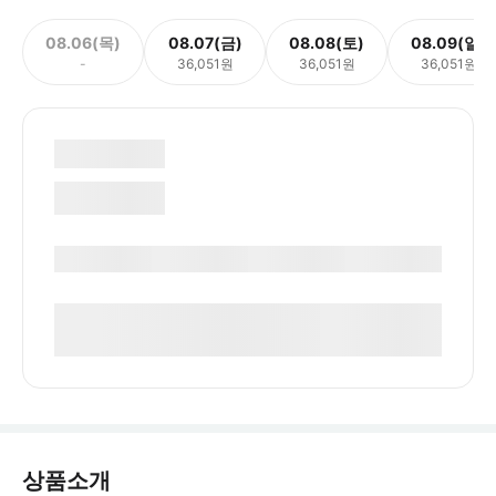
08.06(목)
08.07(금)
08.08(토)
08.09(일)
-
36,051원
36,051원
36,051원
상품소개