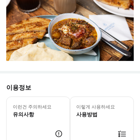
이용정보
이런건 주의하세요
이렇게 사용하세요
유의사항
사용방법