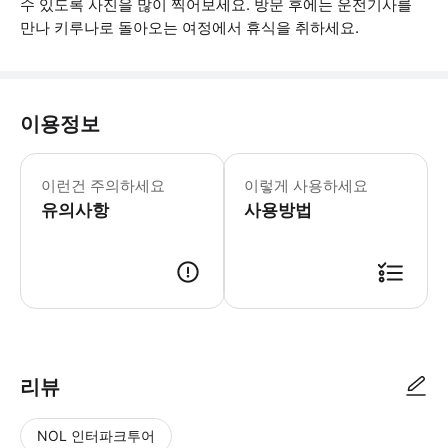
수 있도록 사진을 많이 찍어보세요. 방문 후에는 운전기사를
만나 키루나로 돌아오는 여정에서 휴식을 취하세요.
이용정보
총 투어 시간에는 아이스호텔 왕복 교통편
이런건 주의하세요
이렇게 사용하세요
유의사항
사용방법
● 예약접수 후 확정이 되면 이용가능합니다. ● 바우처에 안내된 사용 방법
리뷰
NOL 인터파크투어