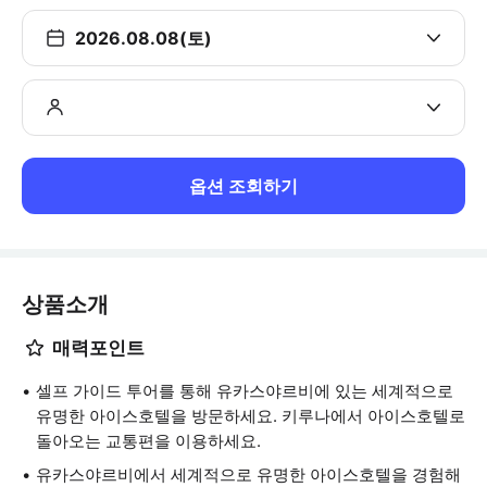
2026.08.08(토)
옵션 조회하기
상품소개
매력포인트
셀프 가이드 투어를 통해 유카스야르비에 있는 세계적으로
유명한 아이스호텔을 방문하세요. 키루나에서 아이스호텔로
돌아오는 교통편을 이용하세요.
유카스야르비에서 세계적으로 유명한 아이스호텔을 경험해