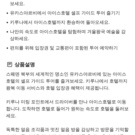
보세요.
유카스야르비에서 아이스호텔 셀프 가이드 투어 즐기기
키루나에서 아이스호텔까지 환승하여 돌아오세요.
나만의 속도로 아이스호텔을 탐험하며 겨울왕국 예술을 감
상하세요.
편의를 위해 입장권 및 교통편이 포함된 투어 예약하기
상품설명
스웨덴 북부의 세계적인 명소인 유카스야르비에 있는 아이스
호텔의 셀프 가이드 투어를 즐겨보세요. 키루나에서 호텔까지
왕복 이동 서비스와 호텔 입장권 혜택이 제공됩니다.
키루나 미팅 포인트에서 드라이버를 만나 아이스호텔로 이동
합니다. 도착하면 호텔로 들어가 원하는 속도로 호텔을 둘러보
세요.
독특한 얼음 조각품과 멋진 얼음 방을 감상하고 방문을 기억할