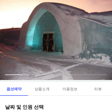
옵션예약
상품소개
이용정보
리뷰
날짜 및 인원 선택