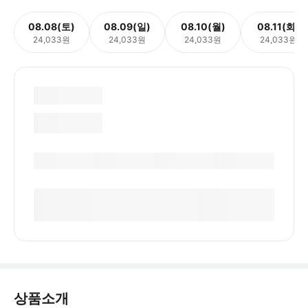
08.08(토)
08.09(일)
08.10(월)
08.11(화)
24,033원
24,033원
24,033원
24,033원
상품소개