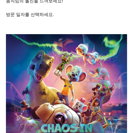
움직임의 돌진을 느껴보세요!
방문 일자를 선택하세요.