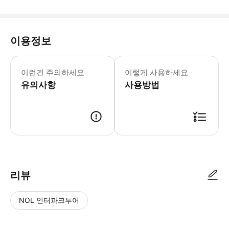
이용정보
이런건 주의하세요
이렇게 사용하세요
유의사항
사용방법
리뷰
NOL 인터파크투어
NOL