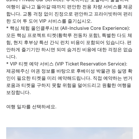
여행이 끝나고 돌아갈 때까지 편안한 전용 차량 서비스를 제공
합니다. 교통 걱정 없이 진정으로 편안하고 프라이빗하며 편리
한 도어 투 도어 VIP 서비스를 즐기십시오.
* 핵심 체험 올인클루시브 (All-Inclusive Core Experience):
모든 핵심 프로젝트 티켓(황학루 전동차 포함), 특별한 다도 체
험, 현지 후부샹 특선 간식 런치 비용이 포함되어 있습니다. 편
안하게 즐기기만 하시면 되며 숨겨진 비용에 대한 걱정은 없습
니다.
* VIP 티켓 예약 서비스 (VIP Ticket Reservation Service):
제공해주신 여권 정보를 바탕으로 후베이성 박물관 등 실명 확
인이 필요한 티켓을 미리 예약해드립니다. 직접 예약하는 번거
로움과 티켓을 구하지 못할 위험을 덜어드리고 원활한 여행을
보장합니다.
여행 일자를 선택하세요.