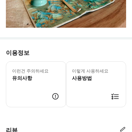
이용정보
이런건 주의하세요
이렇게 사용하세요
유의사항
사용방법
리뷰