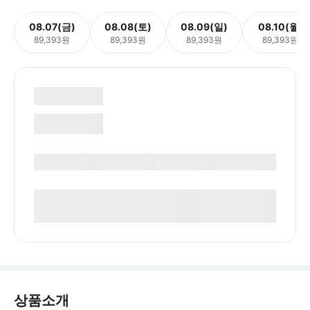
08.07(금)
08.08(토)
08.09(일)
08.10(월)
89,393원
89,393원
89,393원
89,393원
상품소개